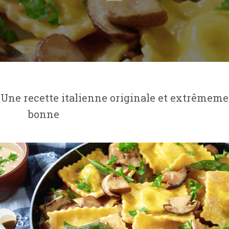
 Une recette italienne originale et extrêmem
bonne